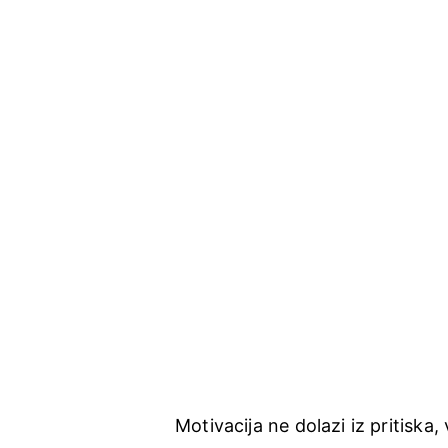
Motivacija ne dolazi iz pritiska, 