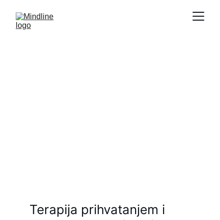
Terapija prihvatanjem i 